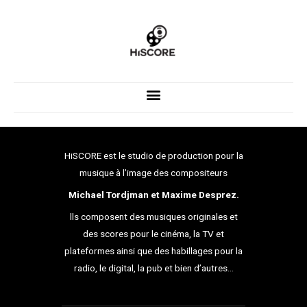
Aller
au
contenu
HiSCORE est le studio de production pour la
musique à l’image des compositeurs
Michael Tordjman et Maxime Desprez.
lls composent des musiques originales et
des scores pour le cinéma, la TV et
plateformes ainsi que des habillages pour la
radio, le digital, la pub et bien d’autres…