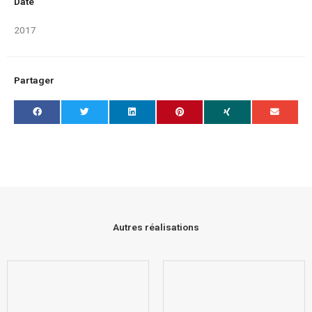
Date
2017
Partager
Autres réalisations